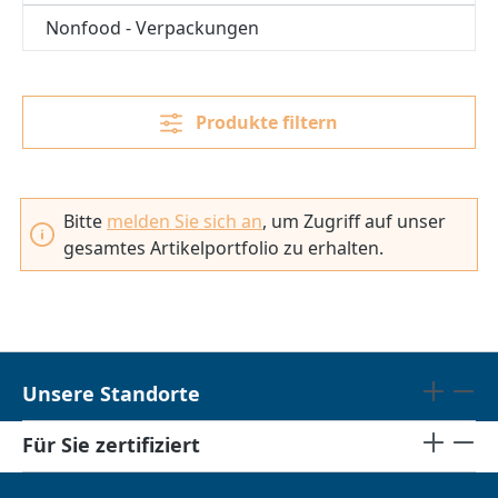
Nonfood - Verpackungen
Produkte filtern
Bitte
melden Sie sich an
, um Zugriff auf unser
gesamtes Artikelportfolio zu erhalten.
Unsere Standorte
Für Sie zertifiziert