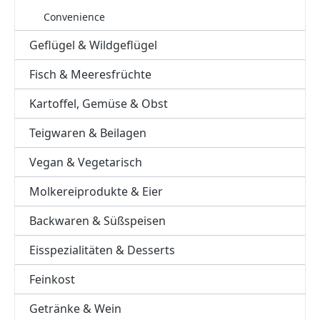
Convenience
Geflügel & Wildgeflügel
Fisch & Meeresfrüchte
Kartoffel, Gemüse & Obst
Teigwaren & Beilagen
Vegan & Vegetarisch
Molkereiprodukte & Eier
Backwaren & Süßspeisen
Eisspezialitäten & Desserts
Feinkost
Getränke & Wein