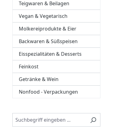
Teigwaren & Beilagen
Vegan & Vegetarisch
Molkereiprodukte & Eier
Backwaren & Süßspeisen
Eisspezialitäten & Desserts
Feinkost
Getränke & Wein
Nonfood - Verpackungen