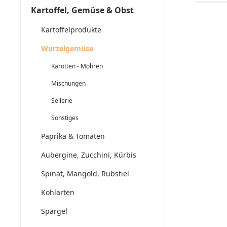
Kartoffel, Gemüse & Obst
Kartoffelprodukte
Wurzelgemüse
Karotten - Möhren
Mischungen
Sellerie
Sonstiges
Paprika & Tomaten
Aubergine, Zucchini, Kürbis
Spinat, Mangold, Rübstiel
Kohlarten
Spargel