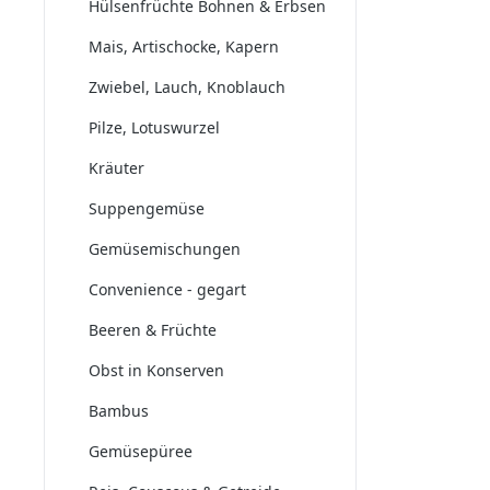
Hülsenfrüchte Bohnen & Erbsen
Mais, Artischocke, Kapern
Zwiebel, Lauch, Knoblauch
Pilze, Lotuswurzel
Kräuter
Suppengemüse
Gemüsemischungen
Convenience - gegart
Beeren & Früchte
Obst in Konserven
Bambus
Gemüsepüree