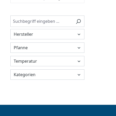
Hersteller
Pfanne
Temperatur
Kategorien