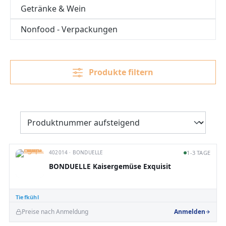
Getränke & Wein
Nonfood - Verpackungen
Produkte filtern
402014 · BONDUELLE
1-3 TAGE
BONDUELLE Kaisergemüse Exquisit
Tiefkühl
Preise nach Anmeldung
Anmelden