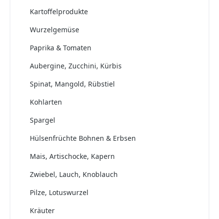
Kartoffelprodukte
Wurzelgemüse
Paprika & Tomaten
Aubergine, Zucchini, Kürbis
Spinat, Mangold, Rübstiel
Kohlarten
Spargel
Hülsenfrüchte Bohnen & Erbsen
Mais, Artischocke, Kapern
Zwiebel, Lauch, Knoblauch
Pilze, Lotuswurzel
Kräuter