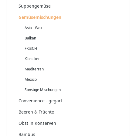
Suppengemüse
Gemüsemischungen
Asia - Wok
Balkan
FRISCH
Klassiker
Mediterran
Mexico
Sonstige Mischungen
Convenience - gegart
Beeren & Früchte
Obst in Konserven
Bambus