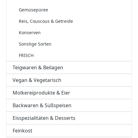
Gemüsepüree
Reis, Couscous & Getreide
Konserven
Sonstige Sorten
FRISCH
Teigwaren & Beilagen
Vegan & Vegetarisch
Molkereiprodukte & Eier
Backwaren & Süßspeisen
Eisspezialitäten & Desserts
Feinkost