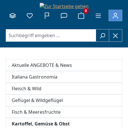
alt springen
0
Aktuelle ANGEBOTE & News
Italiana Gastronomia
Fleisch & Wild
Geflügel & Wildgeflügel
Fisch & Meeresfrüchte
Kartoffel, Gemüse & Obst