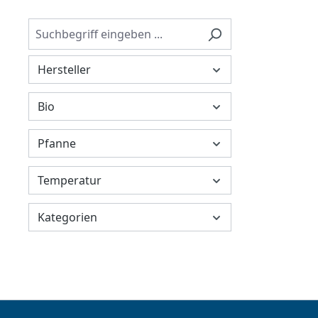
Hersteller
Bio
Pfanne
Temperatur
Kategorien