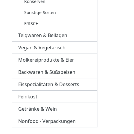
Konserven
Sonstige Sorten
FRISCH
Teigwaren & Beilagen
Vegan & Vegetarisch
Molkereiprodukte & Eier
Backwaren & Süßspeisen
Eisspezialitäten & Desserts
Feinkost
Getränke & Wein
Nonfood - Verpackungen