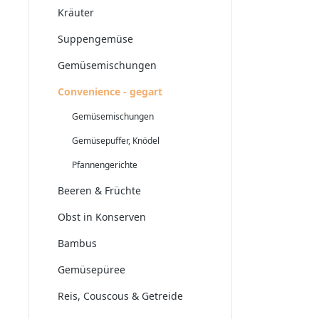
Kräuter
Suppengemüse
Gemüsemischungen
Convenience - gegart
Gemüsemischungen
Gemüsepuffer, Knödel
Pfannengerichte
Beeren & Früchte
Obst in Konserven
Bambus
Gemüsepüree
Reis, Couscous & Getreide