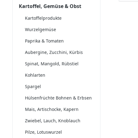
Kartoffel, Gemüse & Obst
Kartoffelprodukte
Wurzelgemüse
Paprika & Tomaten
Aubergine, Zucchini, Kürbis
Spinat, Mangold, Rübstiel
Kohlarten
Spargel
Hülsenfrüchte Bohnen & Erbsen
Mais, Artischocke, Kapern
Zwiebel, Lauch, Knoblauch
Pilze, Lotuswurzel