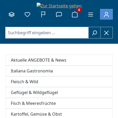
alt springen
0
Aktuelle ANGEBOTE & News
Italiana Gastronomia
Fleisch & Wild
Geflügel & Wildgeflügel
Fisch & Meeresfrüchte
Kartoffel, Gemüse & Obst