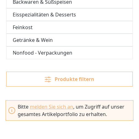
Backwaren & Süßspeisen
Eisspezialitäten & Desserts
Feinkost
Getränke & Wein
Nonfood - Verpackungen
Produkte filtern
Bitte
melden Sie sich an
, um Zugriff auf unser
gesamtes Artikelportfolio zu erhalten.