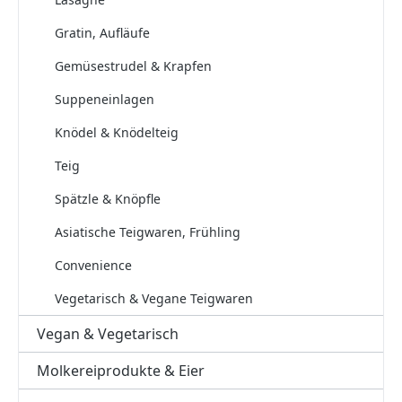
Gratin, Aufläufe
Gemüsestrudel & Krapfen
Suppeneinlagen
Knödel & Knödelteig
Teig
Spätzle & Knöpfle
Asiatische Teigwaren, Frühling
Convenience
Vegetarisch & Vegane Teigwaren
Vegan & Vegetarisch
Molkereiprodukte & Eier