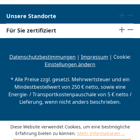
Unsere Standorte
Für Sie zertifiziert
Datenschutzbestimmungen
|
Impressum
| Cookie:
Einstellungen ändern
* Alle Preise zzgl. gesetzl. Mehrwertsteuer und ein
Mindestbestellwert von 250 € netto, sowie eine
Energie- / Transportkostenpauschale von 5 € netto /
Lieferung, wenn nicht anders beschrieben.
Diese Website verwendet Cookies, um eine bestmögliche
Erfahrung bieten zu können.
Mehr Informationen ...