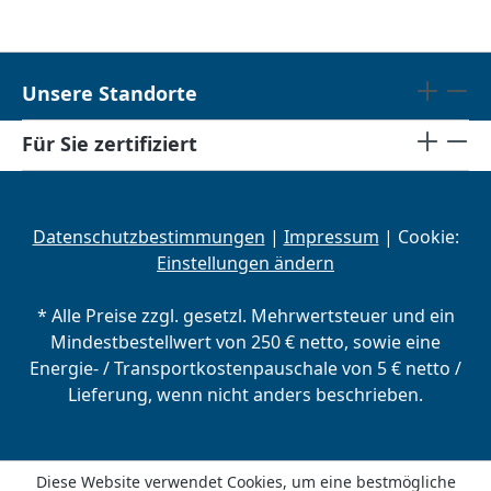
Unsere Standorte
Für Sie zertifiziert
Datenschutzbestimmungen
|
Impressum
| Cookie:
Einstellungen ändern
* Alle Preise zzgl. gesetzl. Mehrwertsteuer und ein
Mindestbestellwert von 250 € netto, sowie eine
Energie- / Transportkostenpauschale von 5 € netto /
Lieferung, wenn nicht anders beschrieben.
Diese Website verwendet Cookies, um eine bestmögliche