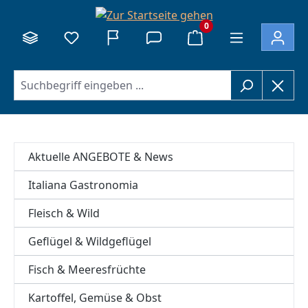
alt springen
0
Aktuelle ANGEBOTE & News
Italiana Gastronomia
Fleisch & Wild
Geflügel & Wildgeflügel
Fisch & Meeresfrüchte
Kartoffel, Gemüse & Obst