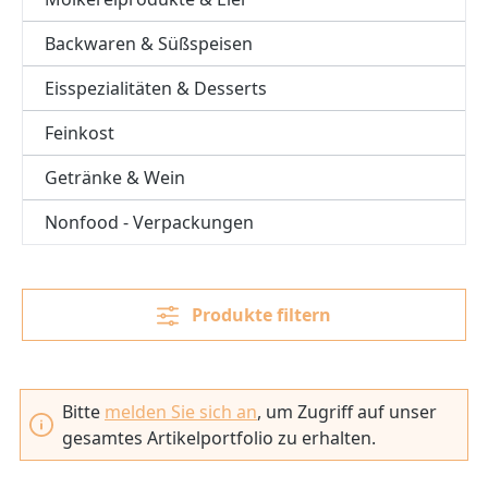
Backwaren & Süßspeisen
Eisspezialitäten & Desserts
Feinkost
Getränke & Wein
Nonfood - Verpackungen
Produkte filtern
Bitte
melden Sie sich an
, um Zugriff auf unser
gesamtes Artikelportfolio zu erhalten.