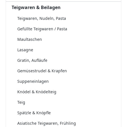
Teigwaren & Beilagen
Teigwaren, Nudeln, Pasta
Gefüllte Teigwaren / Pasta
Maultaschen
Lasagne
Gratin, Aufläufe
Gemüsestrudel & Krapfen
Suppeneinlagen
Knödel & Knödelteig
Teig
Spätzle & Knöpfle
Asiatische Teigwaren, Frühling