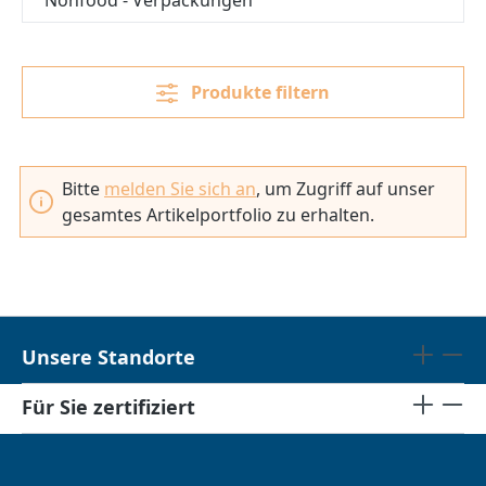
Produkte filtern
Bitte
melden Sie sich an
, um Zugriff auf unser
gesamtes Artikelportfolio zu erhalten.
Unsere Standorte
Für Sie zertifiziert