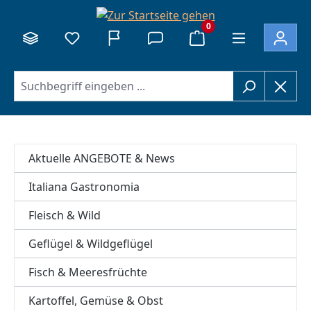
alt springen
0
Aktuelle ANGEBOTE & News
Italiana Gastronomia
Fleisch & Wild
Geflügel & Wildgeflügel
Fisch & Meeresfrüchte
Kartoffel, Gemüse & Obst