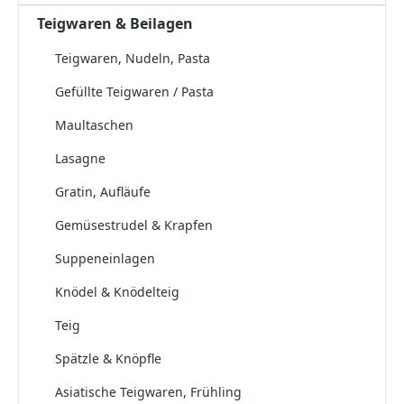
Teigwaren & Beilagen
Teigwaren, Nudeln, Pasta
Gefüllte Teigwaren / Pasta
Maultaschen
Lasagne
Gratin, Aufläufe
Gemüsestrudel & Krapfen
Suppeneinlagen
Knödel & Knödelteig
Teig
Spätzle & Knöpfle
Asiatische Teigwaren, Frühling