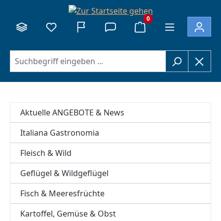
alt springen
0
Aktuelle ANGEBOTE & News
Italiana Gastronomia
Fleisch & Wild
Geflügel & Wildgeflügel
Fisch & Meeresfrüchte
Kartoffel, Gemüse & Obst