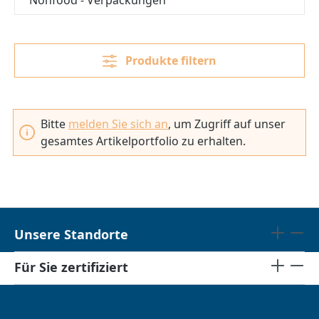
Produkte filtern
Bitte
melden Sie sich an
, um Zugriff auf unser
gesamtes Artikelportfolio zu erhalten.
Unsere Standorte
Für Sie zertifiziert