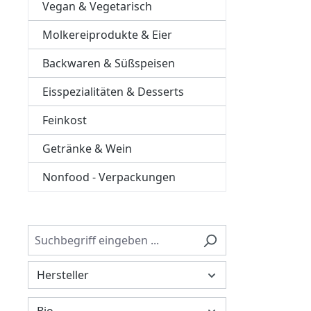
Vegan & Vegetarisch
Molkereiprodukte & Eier
Backwaren & Süßspeisen
Eisspezialitäten & Desserts
Feinkost
Getränke & Wein
Nonfood - Verpackungen
Hersteller