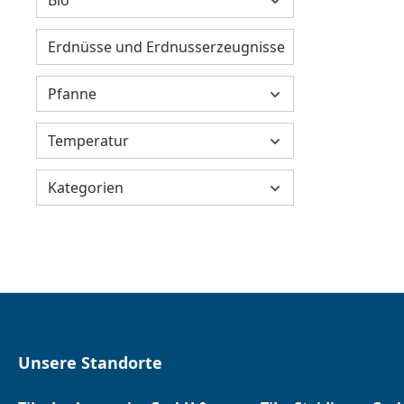
Bio
Erdnüsse und Erdnusserzeugnisse
Pfanne
Temperatur
Kategorien
Unsere Standorte