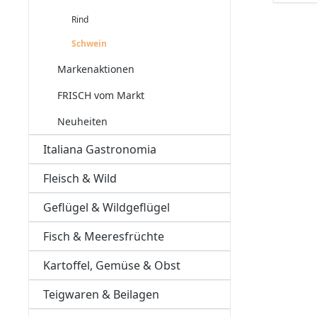
Rind
Schwein
Markenaktionen
FRISCH vom Markt
Neuheiten
Italiana Gastronomia
Fleisch & Wild
Geflügel & Wildgeflügel
Fisch & Meeresfrüchte
Kartoffel, Gemüse & Obst
Teigwaren & Beilagen