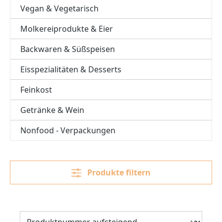
Vegan & Vegetarisch
Molkereiprodukte & Eier
Backwaren & Süßspeisen
Eisspezialitäten & Desserts
Feinkost
Getränke & Wein
Nonfood - Verpackungen
Produkte filtern