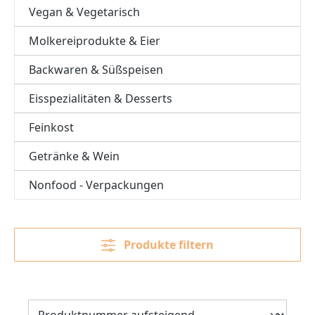
Vegan & Vegetarisch
Molkereiprodukte & Eier
Backwaren & Süßspeisen
Eisspezialitäten & Desserts
Feinkost
Getränke & Wein
Nonfood - Verpackungen
Produkte filtern