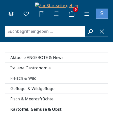
alt springen
0
Aktuelle ANGEBOTE & News
Italiana Gastronomia
Fleisch & Wild
Geflügel & Wildgeflügel
Fisch & Meeresfrüchte
Kartoffel, Gemüse & Obst