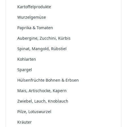
Kartoffelprodukte
Wurzelgemüse
Paprika & Tomaten
Aubergine, Zucchini, Kürbis
Spinat, Mangold, Rübstiel
Kohlarten
Spargel
Hülsenfrüchte Bohnen & Erbsen
Mais, Artischocke, Kapern
Zwiebel, Lauch, Knoblauch
Pilze, Lotuswurzel
Kräuter