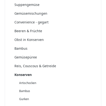
Suppengemüse
Gemüsemischungen
Convenience - gegart
Beeren & Früchte
Obst in Konserven
Bambus
Gemüsepüree
Reis, Couscous & Getreide
Konserven
Artischocken
Bambus
Gurken