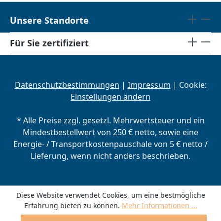
Unsere Standorte
Für Sie zertifiziert
Datenschutzbestimmungen
|
Impressum
| Cookie:
Einstellungen ändern
* Alle Preise zzgl. gesetzl. Mehrwertsteuer und ein
Mindestbestellwert von 250 € netto, sowie eine
Energie- / Transportkostenpauschale von 5 € netto /
Lieferung, wenn nicht anders beschrieben.
Diese Website verwendet Cookies, um eine bestmögliche
Erfahrung bieten zu können.
Mehr Informationen ...