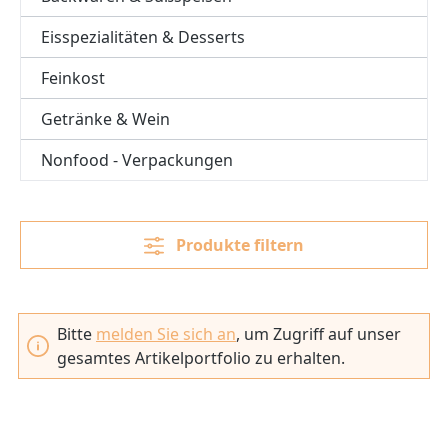
Eisspezialitäten & Desserts
Feinkost
Getränke & Wein
Nonfood - Verpackungen
Produkte filtern
Bitte
melden Sie sich an
, um Zugriff auf unser
gesamtes Artikelportfolio zu erhalten.