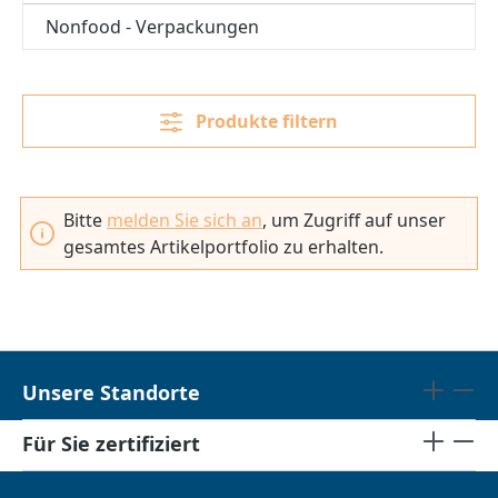
Nonfood - Verpackungen
Produkte filtern
Bitte
melden Sie sich an
, um Zugriff auf unser
gesamtes Artikelportfolio zu erhalten.
Unsere Standorte
Für Sie zertifiziert