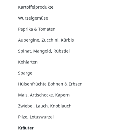
Kartoffelprodukte
Wurzelgemüse
Paprika & Tomaten
Aubergine, Zucchini, Kürbis
Spinat, Mangold, Rübstiel
Kohlarten
Spargel
Hülsenfrüchte Bohnen & Erbsen
Mais, Artischocke, Kapern
Zwiebel, Lauch, Knoblauch
Pilze, Lotuswurzel
Kräuter