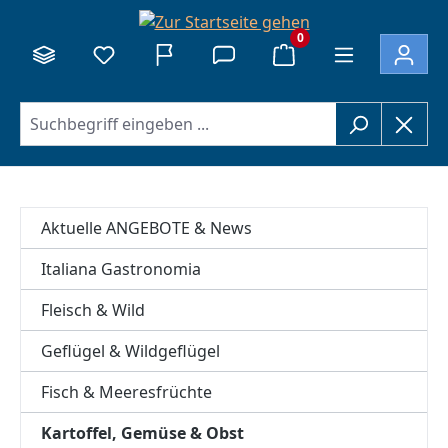
alt springen
0
Aktuelle ANGEBOTE & News
Italiana Gastronomia
Fleisch & Wild
Geflügel & Wildgeflügel
Fisch & Meeresfrüchte
Kartoffel, Gemüse & Obst