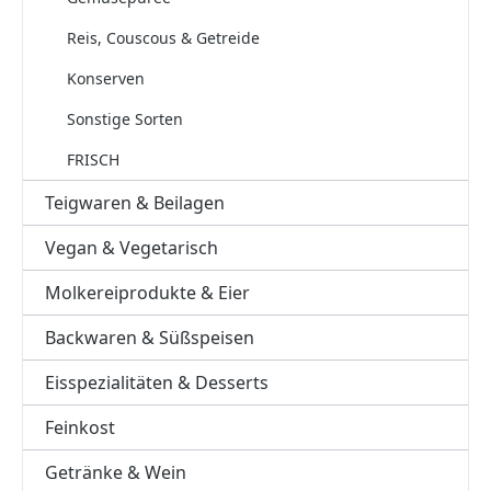
Reis, Couscous & Getreide
Konserven
Sonstige Sorten
FRISCH
Teigwaren & Beilagen
Vegan & Vegetarisch
Molkereiprodukte & Eier
Backwaren & Süßspeisen
Eisspezialitäten & Desserts
Feinkost
Getränke & Wein