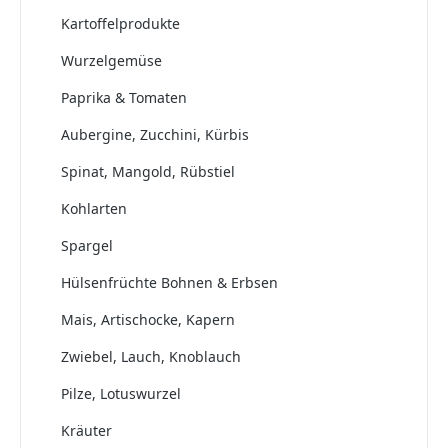
Kartoffelprodukte
Wurzelgemüse
Paprika & Tomaten
Aubergine, Zucchini, Kürbis
Spinat, Mangold, Rübstiel
Kohlarten
Spargel
Hülsenfrüchte Bohnen & Erbsen
Mais, Artischocke, Kapern
Zwiebel, Lauch, Knoblauch
Pilze, Lotuswurzel
Kräuter