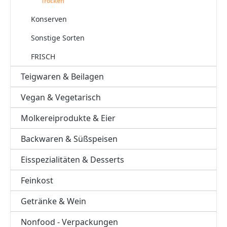
Trocken
Konserven
Sonstige Sorten
FRISCH
Teigwaren & Beilagen
Vegan & Vegetarisch
Molkereiprodukte & Eier
Backwaren & Süßspeisen
Eisspezialitäten & Desserts
Feinkost
Getränke & Wein
Nonfood - Verpackungen