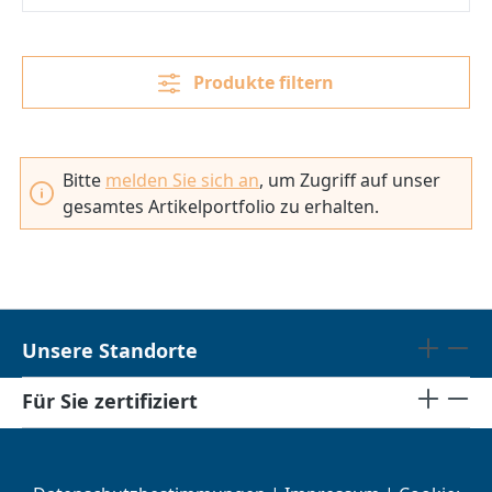
Produkte filtern
Bitte
melden Sie sich an
, um Zugriff auf unser
gesamtes Artikelportfolio zu erhalten.
Unsere Standorte
Für Sie zertifiziert