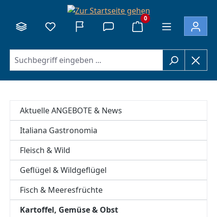
alt springen
0
Aktuelle ANGEBOTE & News
Italiana Gastronomia
Fleisch & Wild
Geflügel & Wildgeflügel
Fisch & Meeresfrüchte
Kartoffel, Gemüse & Obst