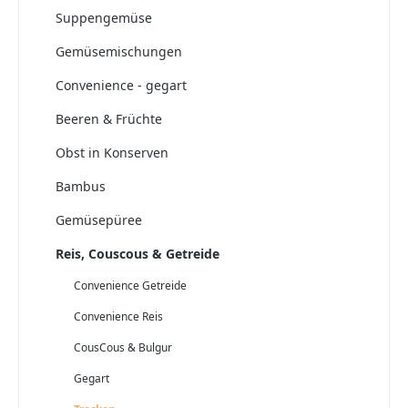
Suppengemüse
Gemüsemischungen
Convenience - gegart
Beeren & Früchte
Obst in Konserven
Bambus
Gemüsepüree
Reis, Couscous & Getreide
Convenience Getreide
Convenience Reis
CousCous & Bulgur
Gegart