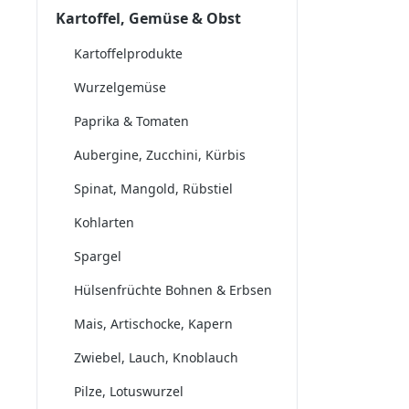
Kartoffel, Gemüse & Obst
Kartoffelprodukte
Wurzelgemüse
Paprika & Tomaten
Aubergine, Zucchini, Kürbis
Spinat, Mangold, Rübstiel
Kohlarten
Spargel
Hülsenfrüchte Bohnen & Erbsen
Mais, Artischocke, Kapern
Zwiebel, Lauch, Knoblauch
Pilze, Lotuswurzel