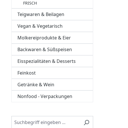
FRISCH
Teigwaren & Beilagen
Vegan & Vegetarisch
Molkereiprodukte & Eier
Backwaren & Süßspeisen
Eisspezialitäten & Desserts
Feinkost
Getränke & Wein
Nonfood - Verpackungen