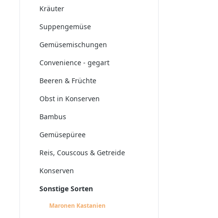
Kräuter
Suppengemüse
Gemüsemischungen
Convenience - gegart
Beeren & Früchte
Obst in Konserven
Bambus
Gemüsepüree
Reis, Couscous & Getreide
Konserven
Sonstige Sorten
Maronen Kastanien