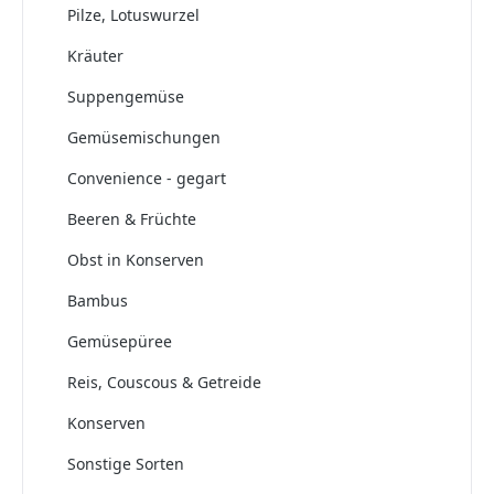
Pilze, Lotuswurzel
Kräuter
Suppengemüse
Gemüsemischungen
Convenience - gegart
Beeren & Früchte
Obst in Konserven
Bambus
Gemüsepüree
Reis, Couscous & Getreide
Konserven
Sonstige Sorten