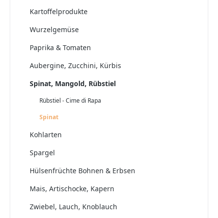
Kartoffelprodukte
Wurzelgemüse
Paprika & Tomaten
Aubergine, Zucchini, Kürbis
Spinat, Mangold, Rübstiel
Rübstiel - Cime di Rapa
Spinat
Kohlarten
Spargel
Hülsenfrüchte Bohnen & Erbsen
Mais, Artischocke, Kapern
Zwiebel, Lauch, Knoblauch