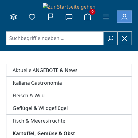
alt springen
0
Aktuelle ANGEBOTE & News
Italiana Gastronomia
Fleisch & Wild
Geflügel & Wildgeflügel
Fisch & Meeresfrüchte
Kartoffel, Gemüse & Obst