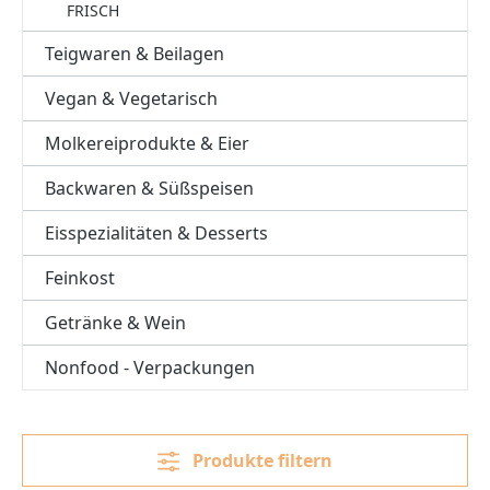
FRISCH
Teigwaren & Beilagen
Vegan & Vegetarisch
Molkereiprodukte & Eier
Backwaren & Süßspeisen
Eisspezialitäten & Desserts
Feinkost
Getränke & Wein
Nonfood - Verpackungen
Produkte filtern