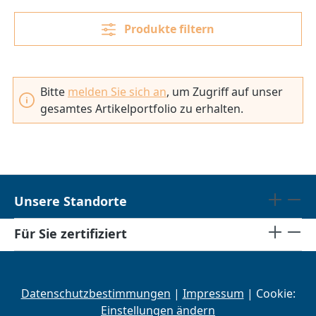
Produkte filtern
Bitte
melden Sie sich an
, um Zugriff auf unser
gesamtes Artikelportfolio zu erhalten.
Unsere Standorte
Für Sie zertifiziert
Datenschutzbestimmungen
|
Impressum
| Cookie:
Einstellungen ändern