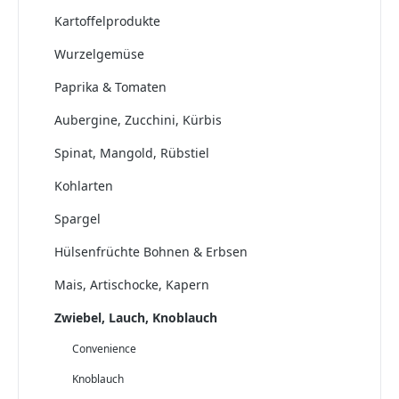
Kartoffelprodukte
Wurzelgemüse
Paprika & Tomaten
Aubergine, Zucchini, Kürbis
Spinat, Mangold, Rübstiel
Kohlarten
Spargel
Hülsenfrüchte Bohnen & Erbsen
Mais, Artischocke, Kapern
Zwiebel, Lauch, Knoblauch
Convenience
Knoblauch