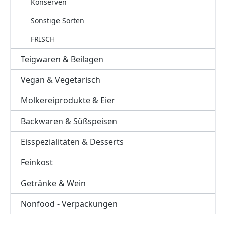
Konserven
Sonstige Sorten
FRISCH
Teigwaren & Beilagen
Vegan & Vegetarisch
Molkereiprodukte & Eier
Backwaren & Süßspeisen
Eisspezialitäten & Desserts
Feinkost
Getränke & Wein
Nonfood - Verpackungen