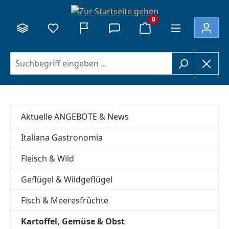
alt springen
0
Aktuelle ANGEBOTE & News
Italiana Gastronomia
Fleisch & Wild
Geflügel & Wildgeflügel
Fisch & Meeresfrüchte
Kartoffel, Gemüse & Obst