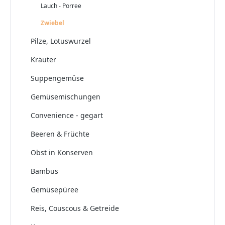
Lauch - Porree
Zwiebel
Pilze, Lotuswurzel
Kräuter
Suppengemüse
Gemüsemischungen
Convenience - gegart
Beeren & Früchte
Obst in Konserven
Bambus
Gemüsepüree
Reis, Couscous & Getreide