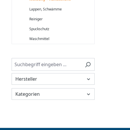
Lappen, Schwämme
Reiniger
Spuckschutz
Waschmittel
Hersteller
Kategorien