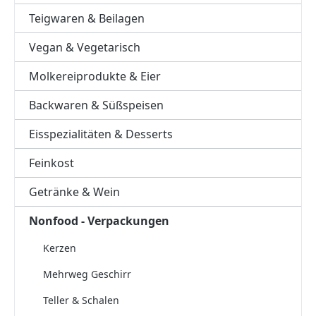
Teigwaren & Beilagen
Vegan & Vegetarisch
Molkereiprodukte & Eier
Backwaren & Süßspeisen
Eisspezialitäten & Desserts
Feinkost
Getränke & Wein
Nonfood - Verpackungen
Kerzen
Mehrweg Geschirr
Teller & Schalen