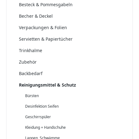
Besteck & Pommesgabeln
Becher & Deckel
Verpackungen & Folien
Servietten & Papiertücher
Trinkhalme
Zubehör
Backbedarf
Reinigungsmittel & Schutz
Bürsten
Desinfektion Seifen
Geschirrspüler
Kleidung + Handschuhe
Lappen, Schwämme