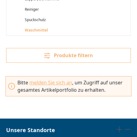
Reiniger
Spuckschutz
Waschmittel
Produkte filtern
Bitte
melden Sie sich an
, um Zugriff auf unser
gesamtes Artikelportfolio zu erhalten.
Unsere Standorte