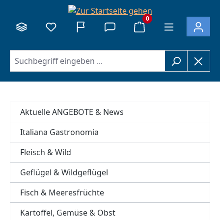
alt springen
0
Aktuelle ANGEBOTE & News
Italiana Gastronomia
Fleisch & Wild
Geflügel & Wildgeflügel
Fisch & Meeresfrüchte
Kartoffel, Gemüse & Obst