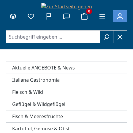
alt springen
0
Aktuelle ANGEBOTE & News
Italiana Gastronomia
Fleisch & Wild
Geflügel & Wildgeflügel
Fisch & Meeresfrüchte
Kartoffel, Gemüse & Obst