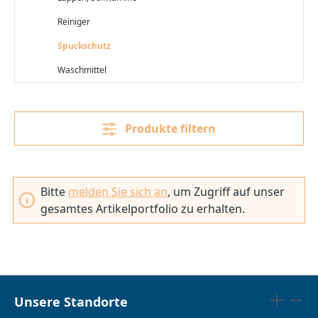
Reiniger
Spuckschutz
Waschmittel
Produkte filtern
Bitte
melden Sie sich an
, um Zugriff auf unser
gesamtes Artikelportfolio zu erhalten.
Unsere Standorte