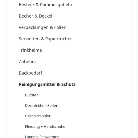
Besteck & Pommesgabeln
Becher & Deckel
Verpackungen & Folien
Servietten & Papiertücher
Trinkhalme
Zubehör
Backbedarf
Reinigungsmittel & Schutz
Bürsten
Desinfektion Seifen
Geschirrspüler
Kleidung + Handschuhe
Lappen, Schwämme