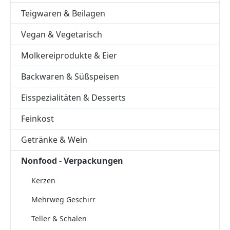
Teigwaren & Beilagen
Vegan & Vegetarisch
Molkereiprodukte & Eier
Backwaren & Süßspeisen
Eisspezialitäten & Desserts
Feinkost
Getränke & Wein
Nonfood - Verpackungen
Kerzen
Mehrweg Geschirr
Teller & Schalen