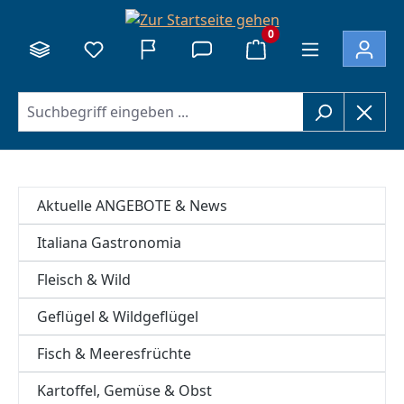
alt springen
0
Aktuelle ANGEBOTE & News
Italiana Gastronomia
Fleisch & Wild
Geflügel & Wildgeflügel
Fisch & Meeresfrüchte
Kartoffel, Gemüse & Obst