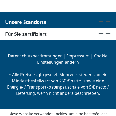
Unsere Standorte
Für Sie zertifiziert
Datenschutzbestimmungen
|
Impressum
| Cookie:
Einstellungen ändern
* Alle Preise zzgl. gesetzl. Mehrwertsteuer und ein
Mindestbestellwert von 250 € netto, sowie eine
Energie- / Transportkostenpauschale von 5 € netto /
Lieferung, wenn nicht anders beschrieben.
Diese Website verwendet Cookies, um eine bestmögliche