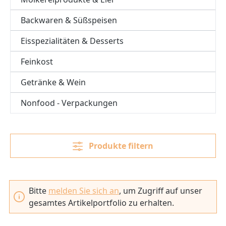
Backwaren & Süßspeisen
Eisspezialitäten & Desserts
Feinkost
Getränke & Wein
Nonfood - Verpackungen
Produkte filtern
Bitte
melden Sie sich an
, um Zugriff auf unser
gesamtes Artikelportfolio zu erhalten.