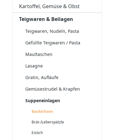
Kartoffel, Gemüse & Obst
Teigwaren & Beilagen
Teigwaren, Nudeln, Pasta
Gefüllte Teigwaren / Pasta
Maultaschen
Lasagne
Gratin, Aufläufe
Gemüsestrudel & Krapfen
Suppeneinlagen
Backerbsen
Brät-/Leberspätzle
Eistich