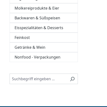
Molkereiprodukte & Eier
Backwaren & Süßspeisen
Eisspezialitäten & Desserts
Feinkost
Getränke & Wein
Nonfood - Verpackungen