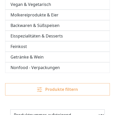
Vegan & Vegetarisch
Molkereiprodukte & Eier
Backwaren & Süßspeisen
Eisspezialitäten & Desserts
Feinkost
Getränke & Wein
Nonfood - Verpackungen
Produkte filtern