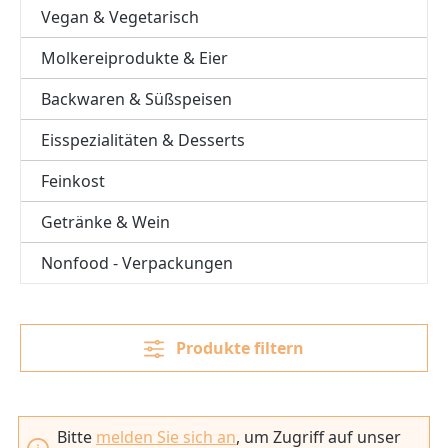
Vegan & Vegetarisch
Molkereiprodukte & Eier
Backwaren & Süßspeisen
Eisspezialitäten & Desserts
Feinkost
Getränke & Wein
Nonfood - Verpackungen
Produkte filtern
Bitte
melden Sie sich an
, um Zugriff auf unser