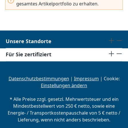
gesamtes Artikelportfolio zu erhalten.
Unsere Standorte
Für Sie zertifiziert
Datenschutzbestimmungen
|
Impressum
| Cookie:
Einstellungen ändern
* Alle Preise zzgl. gesetzl. Mehrwertsteuer und ein
Mindestbestellwert von 250 € netto, sowie eine
Energie- / Transportkostenpauschale von 5 € netto /
Lieferung, wenn nicht anders beschrieben.