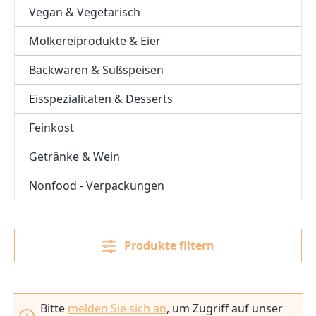
Vegan & Vegetarisch
Molkereiprodukte & Eier
Backwaren & Süßspeisen
Eisspezialitäten & Desserts
Feinkost
Getränke & Wein
Nonfood - Verpackungen
Produkte filtern
Bitte
melden Sie sich an
, um Zugriff auf unser