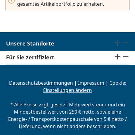
gesamtes Artikelportfolio zu erhalten.
Unsere Standorte
Für Sie zertifiziert
Datenschutzbestimmungen
|
Impressum
| Cookie:
Einstellungen ändern
* Alle Preise zzgl. gesetzl. Mehrwertsteuer und ein
Mindestbestellwert von 250 € netto, sowie eine
Energie- / Transportkostenpauschale von 5 € netto /
Lieferung, wenn nicht anders beschrieben.