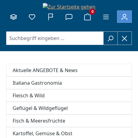
alt springen
0
Aktuelle ANGEBOTE & News
Italiana Gastronomia
Fleisch & Wild
Geflügel & Wildgeflügel
Fisch & Meeresfrüchte
Kartoffel, Gemüse & Obst