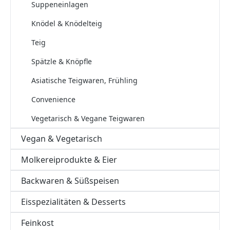
Suppeneinlagen
Knödel & Knödelteig
Teig
Spätzle & Knöpfle
Asiatische Teigwaren, Frühling
Convenience
Vegetarisch & Vegane Teigwaren
Vegan & Vegetarisch
Molkereiprodukte & Eier
Backwaren & Süßspeisen
Eisspezialitäten & Desserts
Feinkost