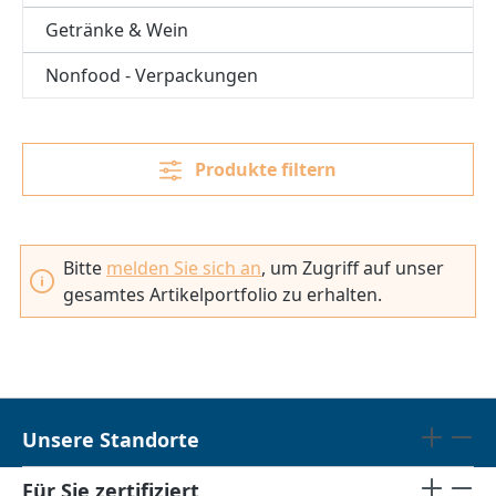
Getränke & Wein
Nonfood - Verpackungen
Produkte filtern
Bitte
melden Sie sich an
, um Zugriff auf unser
gesamtes Artikelportfolio zu erhalten.
Unsere Standorte
Für Sie zertifiziert