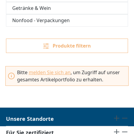
Getränke & Wein
Nonfood - Verpackungen
Produkte filtern
Bitte
melden Sie sich an
, um Zugriff auf unser
gesamtes Artikelportfolio zu erhalten.
Unsere Standorte
Für Sie zertifiziert