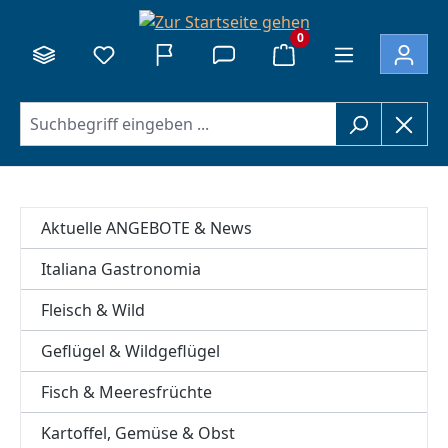
alt springen
0
Aktuelle ANGEBOTE & News
Italiana Gastronomia
Fleisch & Wild
Geflügel & Wildgeflügel
Fisch & Meeresfrüchte
Kartoffel, Gemüse & Obst