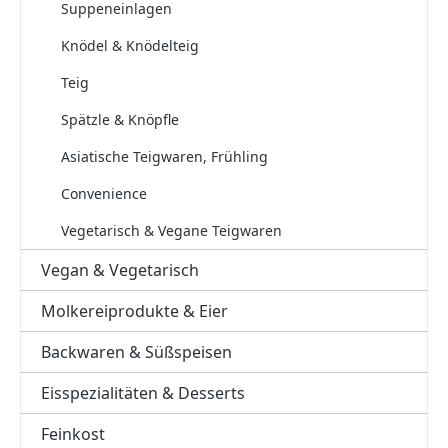
Suppeneinlagen
Knödel & Knödelteig
Teig
Spätzle & Knöpfle
Asiatische Teigwaren, Frühling
Convenience
Vegetarisch & Vegane Teigwaren
Vegan & Vegetarisch
Molkereiprodukte & Eier
Backwaren & Süßspeisen
Eisspezialitäten & Desserts
Feinkost