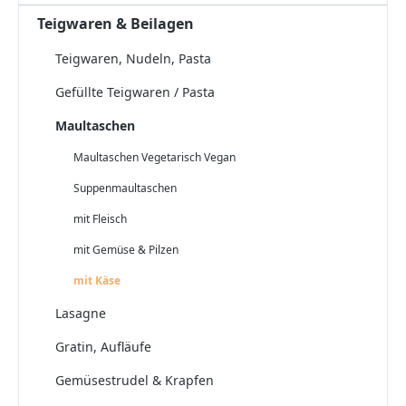
Teigwaren & Beilagen
Teigwaren, Nudeln, Pasta
Gefüllte Teigwaren / Pasta
Maultaschen
Maultaschen Vegetarisch Vegan
Suppenmaultaschen
mit Fleisch
mit Gemüse & Pilzen
mit Käse
Lasagne
Gratin, Aufläufe
Gemüsestrudel & Krapfen