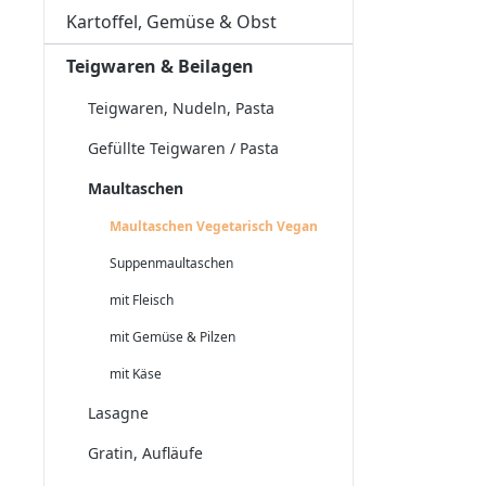
Kartoffel, Gemüse & Obst
Teigwaren & Beilagen
Teigwaren, Nudeln, Pasta
Gefüllte Teigwaren / Pasta
Maultaschen
Maultaschen Vegetarisch Vegan
Suppenmaultaschen
mit Fleisch
mit Gemüse & Pilzen
mit Käse
Lasagne
Gratin, Aufläufe