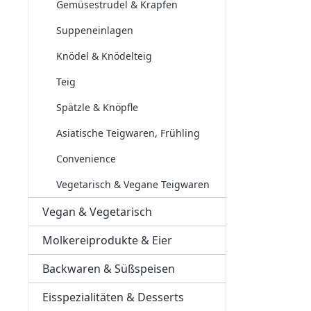
Gemüsestrudel & Krapfen
Suppeneinlagen
Knödel & Knödelteig
Teig
Spätzle & Knöpfle
Asiatische Teigwaren, Frühling
Convenience
Vegetarisch & Vegane Teigwaren
Vegan & Vegetarisch
Molkereiprodukte & Eier
Backwaren & Süßspeisen
Eisspezialitäten & Desserts