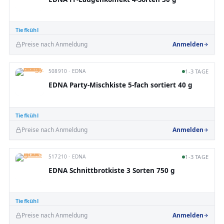
Tiefkühl
Preise nach Anmeldung
Anmelden
508910 · EDNA
1-3 TAGE
EDNA Party-Mischkiste 5-fach sortiert 40 g
Tiefkühl
Preise nach Anmeldung
Anmelden
517210 · EDNA
1-3 TAGE
EDNA Schnittbrotkiste 3 Sorten 750 g
Tiefkühl
Preise nach Anmeldung
Anmelden