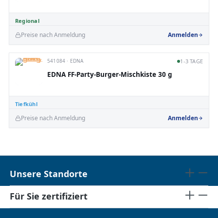
Regional
Preise nach Anmeldung
Anmelden
541084 · EDNA
1-3 TAGE
EDNA FF-Party-Burger-Mischkiste 30 g
Tiefkühl
Preise nach Anmeldung
Anmelden
Unsere Standorte
Für Sie zertifiziert