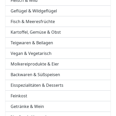
Fleisch & Wild
Geflügel & Wildgeflügel
Fisch & Meeresfrüchte
Kartoffel, Gemüse & Obst
Teigwaren & Beilagen
Vegan & Vegetarisch
Molkereiprodukte & Eier
Backwaren & Süßspeisen
Eisspezialitäten & Desserts
Feinkost
Getränke & Wein