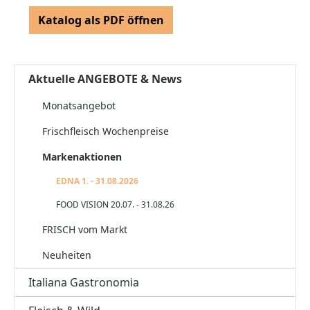
Katalog als PDF öffnen
Aktuelle ANGEBOTE & News
Monatsangebot
Frischfleisch Wochenpreise
Markenaktionen
EDNA 1. - 31.08.2026
FOOD VISION 20.07. - 31.08.26
FRISCH vom Markt
Neuheiten
Italiana Gastronomia