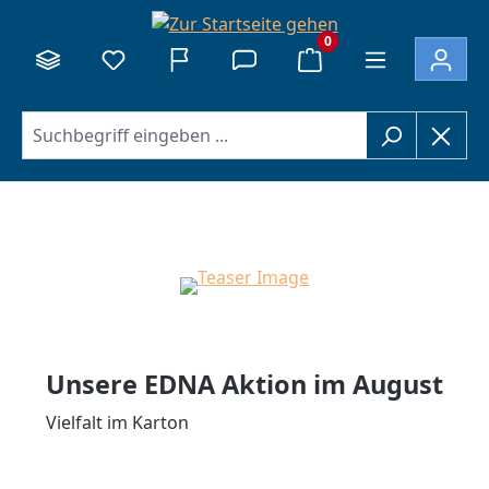
alt springen
0
Unsere EDNA Aktion im August
Vielfalt im Karton