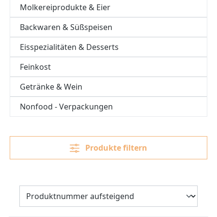
Molkereiprodukte & Eier
Backwaren & Süßspeisen
Eisspezialitäten & Desserts
Feinkost
Getränke & Wein
Nonfood - Verpackungen
Produkte filtern