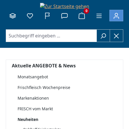
alt springen
0
Aktuelle ANGEBOTE & News
Monatsangebot
Frischfleisch Wochenpreise
Markenaktionen
FRISCH vom Markt
Neuheiten