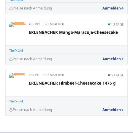
Preise nach Anmeldung
Anmelden
485189 · ERLENBACHER
1-3 TAGE
ERLENBACHER Mango-Maracuja-Cheesecake
Tiefkühl
Preise nach Anmeldung
Anmelden
485191 · ERLENBACHER
1-3 TAGE
ERLENBACHER Himbeer-Cheesecake 1475 g
Tiefkühl
Preise nach Anmeldung
Anmelden