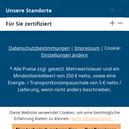
Unsere Standorte
Für Sie zertifiziert
Datenschutzbestimmungen
|
Impressum
| Cookie:
Einstellungen ändern
* Alle Preise zzgl. gesetzl. Mehrwertsteuer und ein
Mindestbestellwert von 250 € netto, sowie eine
Energie- / Transportkostenpauschale von 5 € netto /
Lieferung, wenn nicht anders beschrieben.
Diese Website verwendet Cookies, um eine bestmögliche
Erfahrung bieten zu können.
Mehr Informationen ...