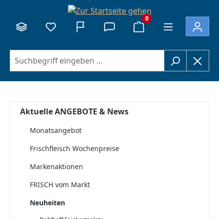
alt springen
0
Aktuelle ANGEBOTE & News
Monatsangebot
Frischfleisch Wochenpreise
Markenaktionen
FRISCH vom Markt
Neuheiten