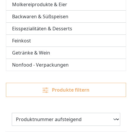
Molkereiprodukte & Eier
Backwaren & Süßspeisen
Eisspezialitäten & Desserts
Feinkost
Getränke & Wein
Nonfood - Verpackungen
Produkte filtern