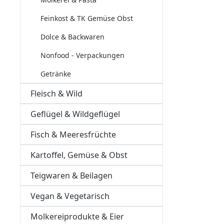
Feinkost & TK Gemüse Obst
Dolce & Backwaren
Nonfood - Verpackungen
Getränke
Fleisch & Wild
Geflügel & Wildgeflügel
Fisch & Meeresfrüchte
Kartoffel, Gemüse & Obst
Teigwaren & Beilagen
Vegan & Vegetarisch
Molkereiprodukte & Eier