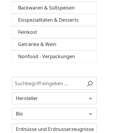
Backwaren & Süßspeisen
Eisspezialitäten & Desserts
Feinkost
Getränke & Wein
Nonfood - Verpackungen
Hersteller
Bio
Erdnüsse und Erdnusserzeugnisse