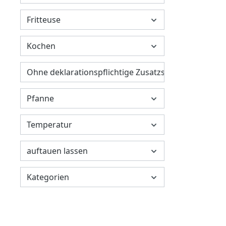
Fritteuse
Kochen
Ohne deklarationspflichtige Zusatzstoffe
Pfanne
Temperatur
auftauen lassen
Kategorien