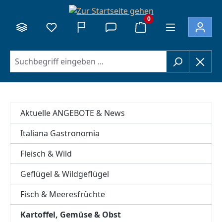
alt springen
0
Aktuelle ANGEBOTE & News
Italiana Gastronomia
Fleisch & Wild
Geflügel & Wildgeflügel
Fisch & Meeresfrüchte
Kartoffel, Gemüse & Obst