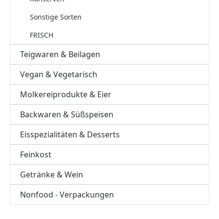
Sonstige Sorten
FRISCH
Teigwaren & Beilagen
Vegan & Vegetarisch
Molkereiprodukte & Eier
Backwaren & Süßspeisen
Eisspezialitäten & Desserts
Feinkost
Getränke & Wein
Nonfood - Verpackungen