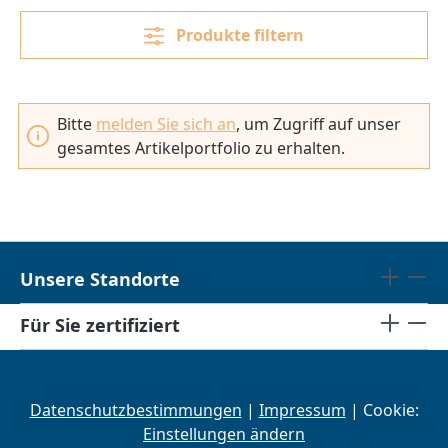
Produkte filtern
Bitte
melden Sie sich an
, um Zugriff auf unser
gesamtes Artikelportfolio zu erhalten.
Unsere Standorte
Für Sie zertifiziert
Datenschutzbestimmungen
|
Impressum
| Cookie:
Einstellungen ändern