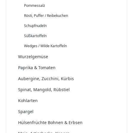
Pommessalz
Rösti, Puffer / Reibekuchen
Schupfnudeln
Süßkartoffeln
Wedges / Wilde Kartoffeln
Wurzelgemüse
Paprika & Tomaten
Aubergine, Zucchini, Kürbis
Spinat, Mangold, Rübstiel
Kohlarten
Spargel
Hülsenfrüchte Bohnen & Erbsen