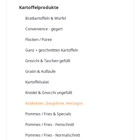
Kartoffelprodukte
Bratkartoffeln & Würfel
Convenience - gegart
Flocken / Püree
Ganz + geschnittten Kartoffeln
Gnocchi & Taschen gefüllt
Gratin & Aufläufe
Kartoffelsalat
Knödel & Gnocchi ungefüllt
Kroketten, Dauphine, Herzogin
Pommes / Fries & Specials
Pommes / Fries - Feinschnitt
Pommes / Fries - Normalschnitt