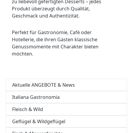
zu liebevoll gefertigten Desserts – jedes
Produkt überzeugt durch Qualität,
Geschmack und Authentizität.
Perfekt für Gastronomie, Café oder
Hotellerie, die ihren Gästen klassische
Genussmomente mit Charakter bieten
möchten.
Aktuelle ANGEBOTE & News
Italiana Gastronomia
Fleisch & Wild
Geflügel & Wildgeflügel