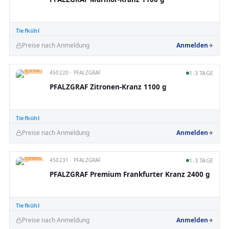
Tiefkühl
Preise nach Anmeldung
Anmelden
450220 · PFALZGRAF
1-3 TAGE
PFALZGRAF Zitronen-Kranz 1100 g
Tiefkühl
Preise nach Anmeldung
Anmelden
450231 · PFALZGRAF
1-3 TAGE
PFALZGRAF Premium Frankfurter Kranz 2400 g
Tiefkühl
Preise nach Anmeldung
Anmelden