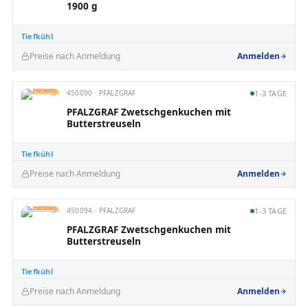
1900 g
Tiefkühl
Preise nach Anmeldung
Anmelden
450090 · PFALZGRAF
1-3 TAGE
PFALZGRAF Zwetschgenkuchen mit
Butterstreuseln
Tiefkühl
Preise nach Anmeldung
Anmelden
450094 · PFALZGRAF
1-3 TAGE
PFALZGRAF Zwetschgenkuchen mit
Butterstreuseln
Tiefkühl
Preise nach Anmeldung
Anmelden