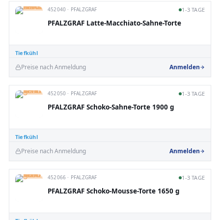
452040 · PFALZGRAF
1-3 TAGE
PFALZGRAF Latte-Macchiato-Sahne-Torte
Tiefkühl
Preise nach Anmeldung
Anmelden
452050 · PFALZGRAF
1-3 TAGE
PFALZGRAF Schoko-Sahne-Torte 1900 g
Tiefkühl
Preise nach Anmeldung
Anmelden
452066 · PFALZGRAF
1-3 TAGE
PFALZGRAF Schoko-Mousse-Torte 1650 g