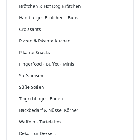
Brötchen & Hot Dog Brötchen
Hamburger Brötchen - Buns
Croissants
Pizzen & Pikante Kuchen
Pikante Snacks
Fingerfood - Buffet - Minis
Süßspeisen
Süße Soßen
Teigrohlinge - Böden
Backbedarf & Nüsse, Körner
Waffeln - Tartelettes
Dekor für Dessert