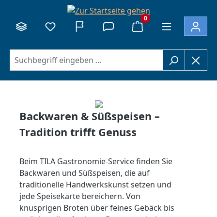
alt springen
0
Backwaren & Süßspeisen –
Tradition trifft Genuss
Beim TILA Gastronomie-Service finden Sie
Backwaren und Süßspeisen, die auf
traditionelle Handwerkskunst setzen und
jede Speisekarte bereichern. Von
knusprigen Broten über feines Gebäck bis