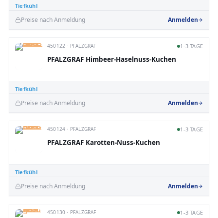
Tiefkühl
Preise nach Anmeldung
Anmelden
450122 · PFALZGRAF
1-3 TAGE
PFALZGRAF Himbeer-Haselnuss-Kuchen
Tiefkühl
Preise nach Anmeldung
Anmelden
450124 · PFALZGRAF
1-3 TAGE
PFALZGRAF Karotten-Nuss-Kuchen
Tiefkühl
Preise nach Anmeldung
Anmelden
450130 · PFALZGRAF
1-3 TAGE