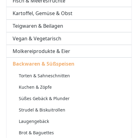
Fisch & Meeresfrüchte
Kartoffel, Gemüse & Obst
Teigwaren & Beilagen
Vegan & Vegetarisch
Molkereiprodukte & Eier
Backwaren & Süßspeisen
Torten & Sahneschnitten
Kuchen & Zöpfe
Süßes Gebäck & Plunder
Strudel & Biskuitrollen
Laugengebäck
Brot & Baguettes